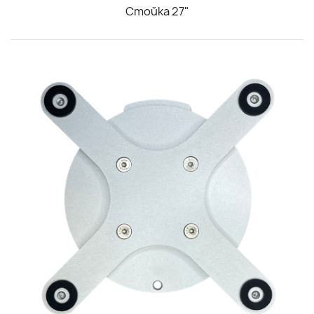
Стойка 27"