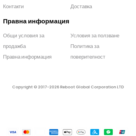
Контакти
Доставка
Правна информация
Общи условия за
Условия за ползване
продажба
Политика за
Правна информация
поверителност
Copyright © 2017-2026 Reboot Global Corporation LTD