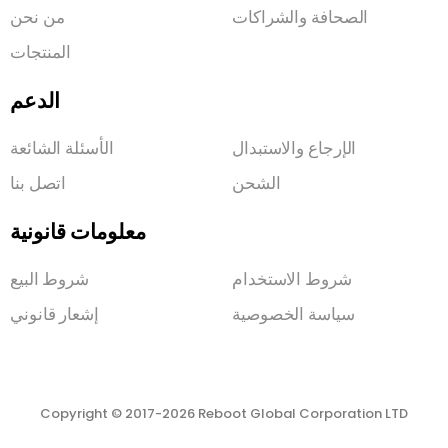
الصحافة والشراكات
من نحن
المنتجات
الدعم
الإرجاع والاستبدال
الأسئلة الشائعة
الشحن
اتصل بنا
معلومات قانونية
شروط الاستخدام
شروط البيع
سياسة الخصوصية
إشعار قانوني
Copyright © 2017-2026 Reboot Global Corporation LTD