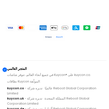
Octopus
AlipayHK
المتجر العالمي
في جميع أنحاء العالم، تتوفر شاشات Kuycon® على kuycon.co.
نطاقات Kuycon الموثَّقة:
- عالميًا · تديره شركة Reboot Global Corporation
kuycon.co
Limited
- المملكة المتحدة · تديره شركة Reboot Global
kuycon.uk
Corporation Limited
- ألمانيا · تديره شركة Reboot Global Corporation
kuycon.de