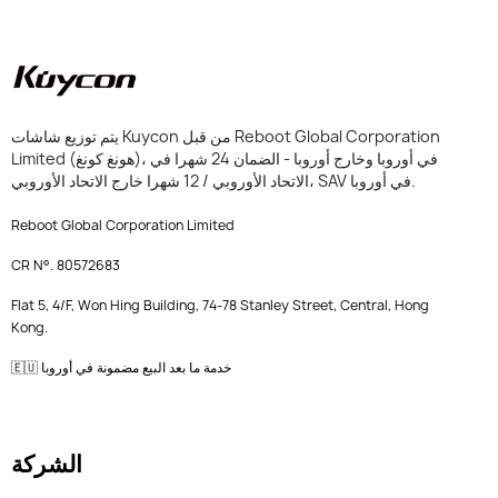
يتم توزيع شاشات Kuycon من قبل Reboot Global Corporation
Limited (هونغ كونغ)، في أوروبا وخارج أوروبا - الضمان 24 شهرا في
الاتحاد الأوروبي / 12 شهرا خارج الاتحاد الأوروبي، SAV في أوروبا.
Reboot Global Corporation Limited
CR N°. 80572683
Flat 5, 4/F, Won Hing Building, 74-78 Stanley Street, Central, Hong
Kong.
🇪🇺 خدمة ما بعد البيع مضمونة في أوروبا
الشركة