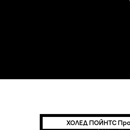
ХОЛЕД ПОЙНТС Про 