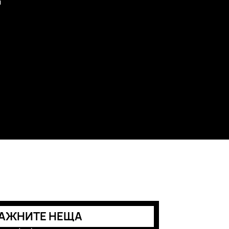
и
АЖНИТЕ НЕЩА