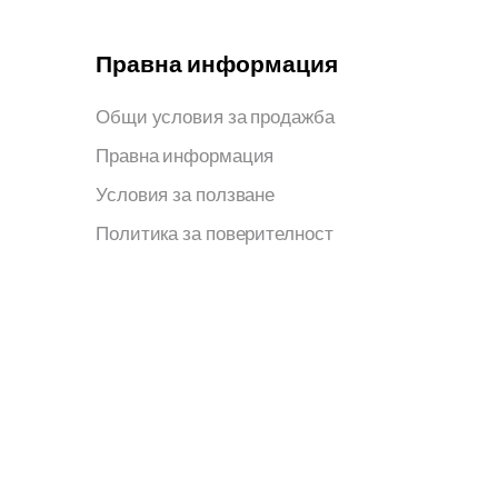
Правна информация
Общи условия за продажба
Правна информация
Условия за ползване
Политика за поверителност