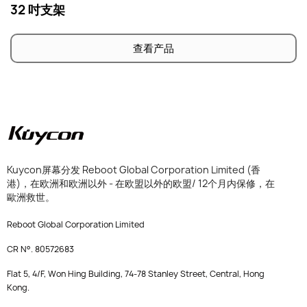
32 吋支架
查看产品
Kuycon屏幕分发 Reboot Global Corporation Limited (香
港)，在欧洲和欧洲以外 - 在欧盟以外的欧盟/ 12个月内保修，在
歐洲救世。
Reboot Global Corporation Limited
CR N°. 80572683
Flat 5, 4/F, Won Hing Building, 74-78 Stanley Street, Central, Hong
Kong.