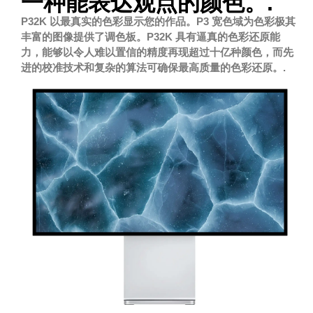
一种能表达观点的颜色。.
P32K 以最真实的色彩显示您的作品。P3 宽色域为色彩极其
丰富的图像提供了调色板。P32K 具有逼真的色彩还原能
力，能够以令人难以置信的精度再现超过十亿种颜色，而先
进的校准技术和复杂的算法可确保最高质量的色彩还原。.