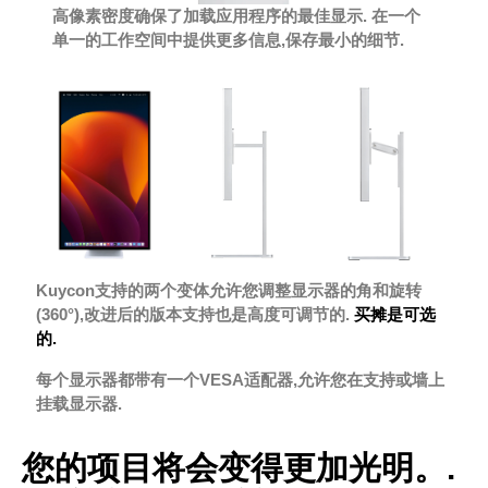
高像素密度确保了加载应用程序的最佳显示. 在一个
单一的工作空间中提供更多信息,保存最小的细节.
Kuycon支持的两个变体允许您调整显示器的角和旋转
(360°),改进后的版本支持也是高度可调节的.
买摊是可选
的.
每个显示器都带有一个VESA适配器,允许您在支持或墙上
挂载显示器.
您的项目将会变得更加光明。.