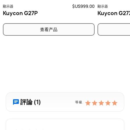
$US999.00
顯示器
顯示器
Kuycon G27P
Kuycon G27
查看产品
評論 (1)
等級