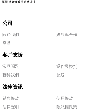
🇪🇺 售後服務於歐洲提供
公司
關於我們
媒體與合作
產品
客戶支援
常見問題
退貨與換貨
聯絡我們
配送
法律資訊
銷售條款
使用條款
法律聲明
隱私權政策