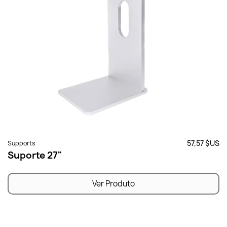
57,57 $US
Supports
Suporte 27"
Ver Produto