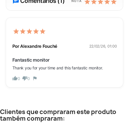
Comentários (1)
NOTA
Por Alexandre Fouché
22/02/26, 01:00
Fantastic monitor
Thank you for your time and this fantastic monitor.
0
0
Clientes que compraram este produto
também compraram: