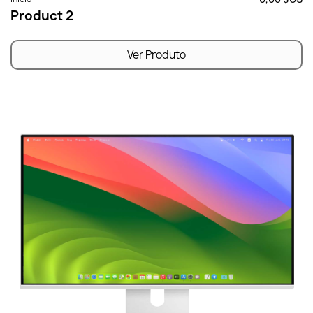
Product 2
Ver Produto