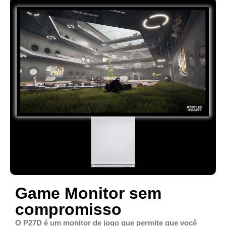
Game Monitor sem
compromisso
O P27D é um monitor de jogo que permite que você