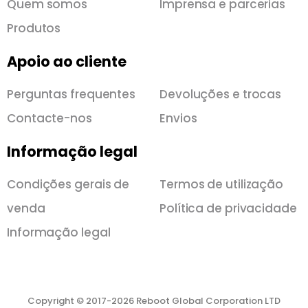
Quem somos
Imprensa e parcerias
Produtos
Apoio ao cliente
Perguntas frequentes
Devoluções e trocas
Contacte-nos
Envios
Informação legal
Condições gerais de
Termos de utilização
venda
Política de privacidade
Informação legal
Copyright © 2017-2026 Reboot Global Corporation LTD