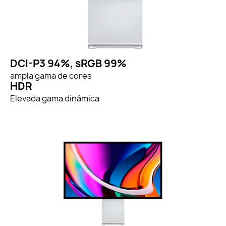
DCI-P3 94%, sRGB 99%
ampla gama de cores
HDR
Elevada gama dinâmica