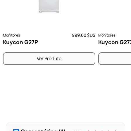
999,00 $US
Monitores
Monitores
Kuycon G27P
Kuycon G27
Ver Produto