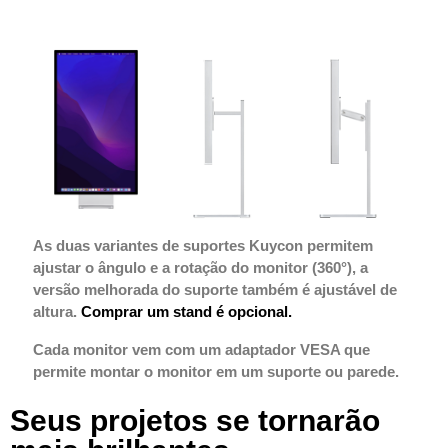
As duas variantes de suportes Kuycon permitem
ajustar o ângulo e a rotação do monitor (360°), a
versão melhorada do suporte também é ajustável de
altura.
Comprar um stand é opcional.
Cada monitor vem com um adaptador VESA que
permite montar o monitor em um suporte ou parede.
Seus projetos se tornarão