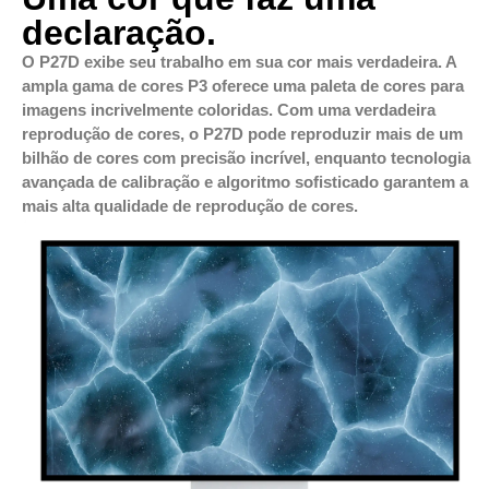
declaração.
O P27D exibe seu trabalho em sua cor mais verdadeira. A
ampla gama de cores P3 oferece uma paleta de cores para
imagens incrivelmente coloridas. Com uma verdadeira
reprodução de cores, o P27D pode reproduzir mais de um
bilhão de cores com precisão incrível, enquanto tecnologia
avançada de calibração e algoritmo sofisticado garantem a
mais alta qualidade de reprodução de cores.