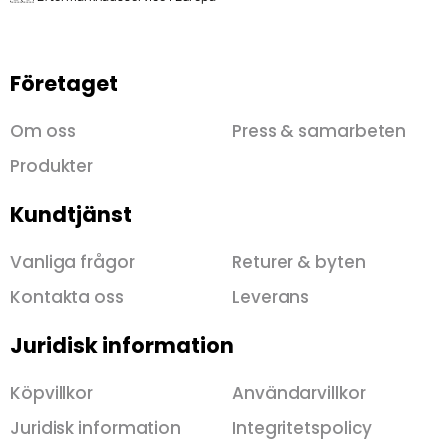
Företaget
Om oss
Press & samarbeten
Produkter
Kundtjänst
Vanliga frågor
Returer & byten
Kontakta oss
Leverans
Juridisk information
Köpvillkor
Användarvillkor
Juridisk information
Integritetspolicy