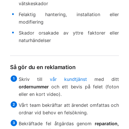
vätskeskador
Felaktig hantering, installation eller
modifiering
Skador orsakade av yttre faktorer eller
naturhändelser
Så gör du en reklamation
Skriv till
vår kundtjänst
med ditt
ordernummer
och ett bevis på felet (foton
eller en kort video).
Vårt team bekräftar att ärendet omfattas och
ordnar vid behov en felsökning.
Bekräftade fel åtgärdas genom
reparation,